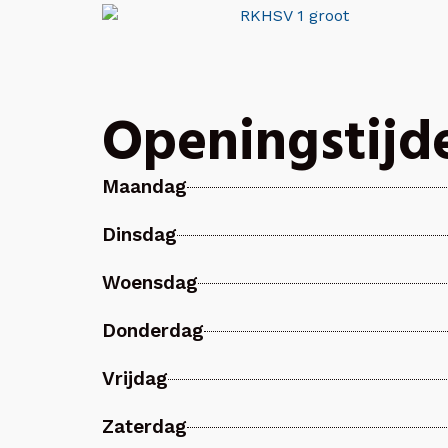
Openingstijd
Maandag
Dinsdag
Woensdag
Donderdag
Vrijdag
Zaterdag