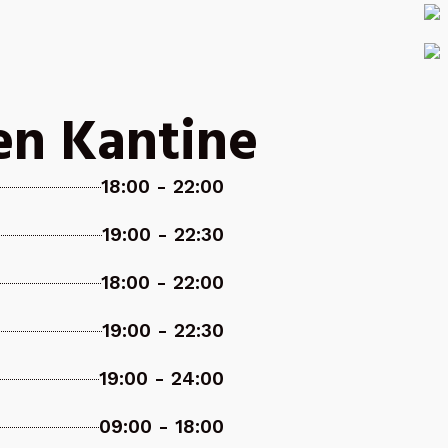
en Kantine
18:00 - 22:00
19:00 - 22:30
18:00 - 22:00
19:00 - 22:30
19:00 - 24:00
09:00 - 18:00