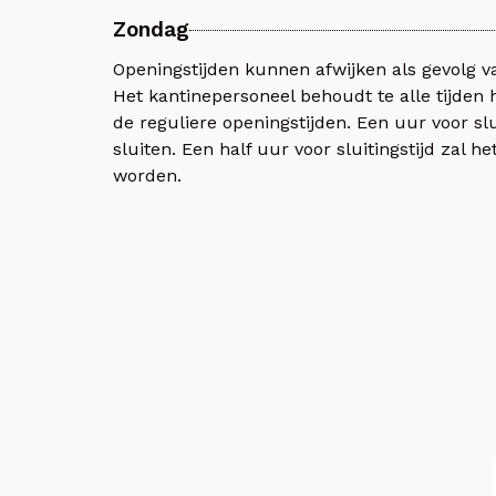
Zondag
Openingstijden kunnen afwijken als gevolg 
Het kantinepersoneel behoudt te alle tijden 
de reguliere openingstijden. Een uur voor slu
sluiten. Een half uur voor sluitingstijd zal 
worden.