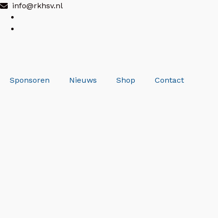
info@rkhsv.nl
Sponsoren
Nieuws
Shop
Contact