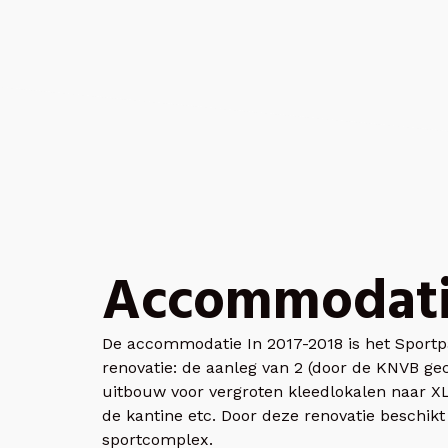
Accommodat
De accommodatie In 2017-2018 is het Sportp
renovatie: de aanleg van 2 (door de KNVB ge
uitbouw voor vergroten kleedlokalen naar XL
de kantine etc. Door deze renovatie beschik
sportcomplex.