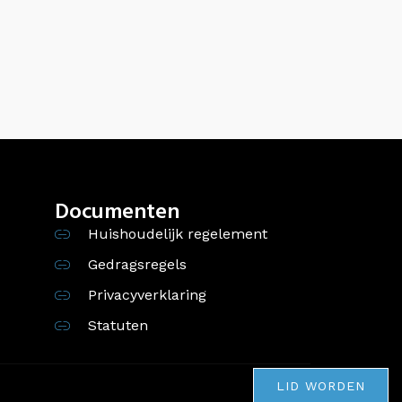
Documenten
Huishoudelijk regelement
Gedragsregels
Privacyverklaring
Statuten
LID WORDEN