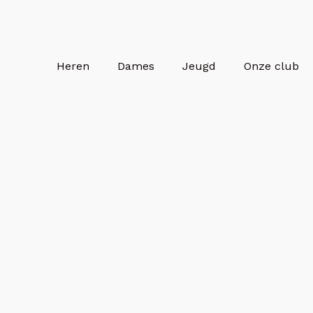
Heren
Dames
Jeugd
Onze club