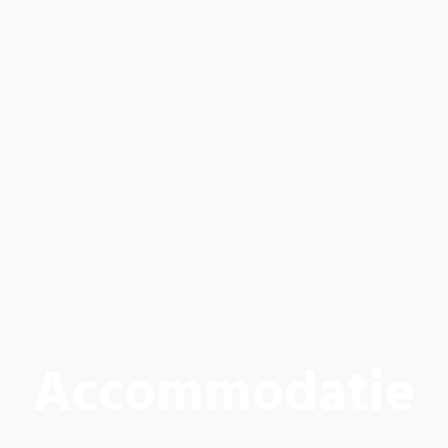
Accommodatie